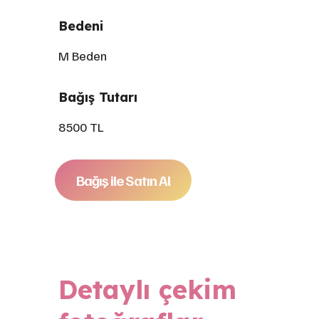
Bedeni
M Beden
Bağış Tutarı
8500 TL
Bağış ile Satın Al
Detaylı çekim