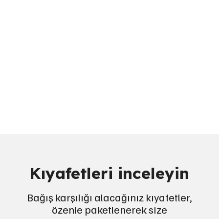
Kıyafetleri inceleyin
Bağış karşılığı alacağınız kıyafetler,
özenle paketlenerek size