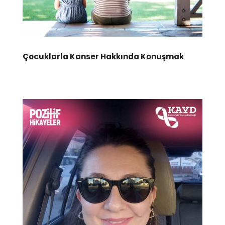
Çocuklarla Kanser Hakkında Konuşmak