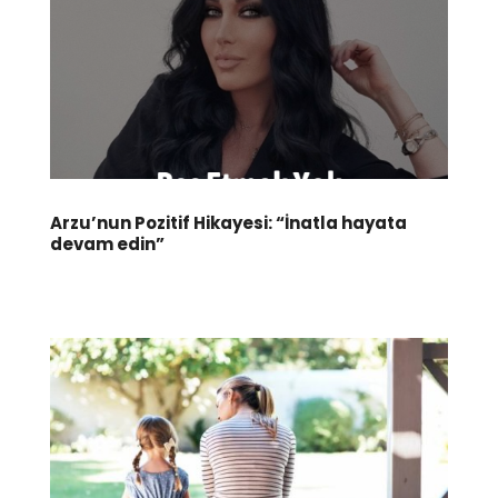
Arzu’nun Pozitif Hikayesi: “İnatla hayata
devam edin”