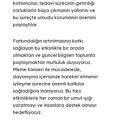
katılımcılar, tedavi sürecinin getirdiği
zorluklarla başa çıkmanın yollarını ve
bu süreçte umudu korumanın önemini
paylaştılar.
Farkındalığın artırılmasına katkı
sağlayan bu etkinlikte bir arada
olmaktan ve güncel bilgileri toplumla
paylaşmaktan mutluluk duyuyoruz.
Meme kanseri ile mücadelede,
dayanışma içerisinde hareket etmenin
iyileşme sürecine önemli katkılar
sağladığına inanıyoruz. Bu tarz
etkinliklerle her zaman bir umut ışığı
yaratmayı ve insanlara destek olmayı
hedefliyoruz.