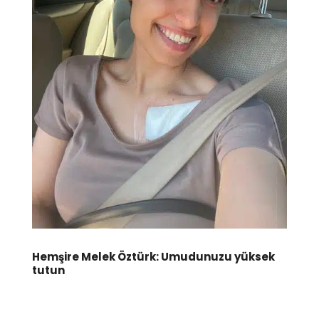
Hemşire Melek Öztürk: Umudunuzu yüksek
tutun