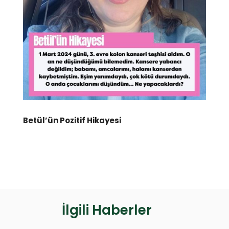
Betül’ün Pozitif Hikayesi
İlgili Haberler